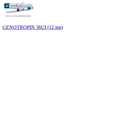
GENOTROPIN 36UI (12 mg)