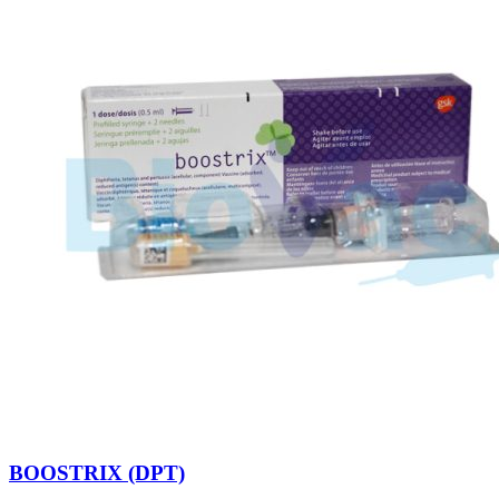
BOOSTRIX (DPT)