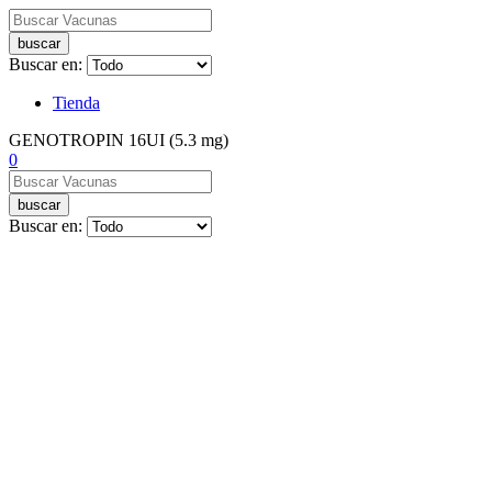
buscar
Buscar en:
Tienda
GENOTROPIN 16UI (5.3 mg)
0
buscar
Buscar en: