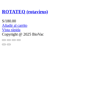
ROTATEQ (rotavirus)
S/
180.00
Añadir al carrito
Vista rápida
Copyright @ 2025 BioVac