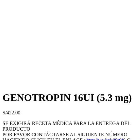
GENOTROPIN 16UI (5.3 mg)
S/
422.00
SE EXIGIRÁ RECETA MÉDICA PARA LA ENTREGA DEL
PRODUCTO
POR FAVOR CONTÁCTARSE AL SIGUIENTE NÚMERO