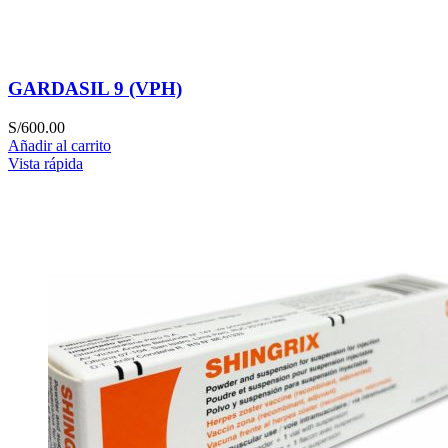
GARDASIL 9 (VPH)
S/
600.00
Añadir al carrito
Vista rápida