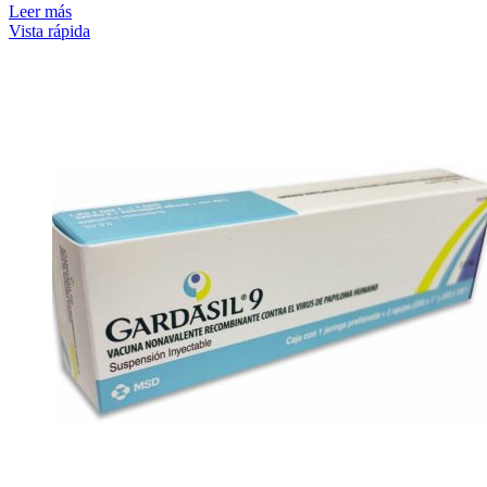
Leer más
Vista rápida