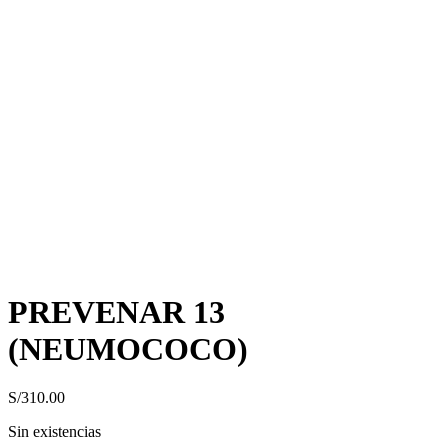
PREVENAR 13
(NEUMOCOCO)
S/
310.00
Sin existencias