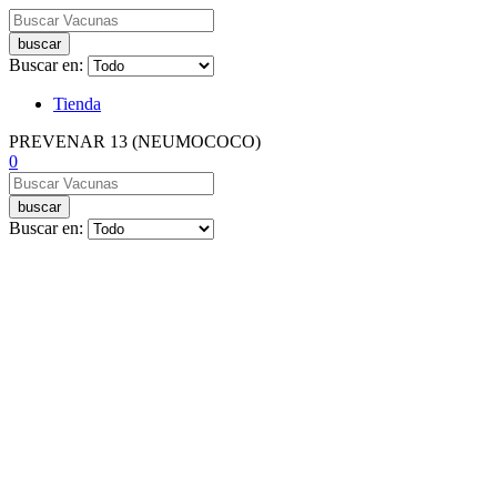
buscar
Buscar en:
Tienda
PREVENAR 13 (NEUMOCOCO)
0
buscar
Buscar en: