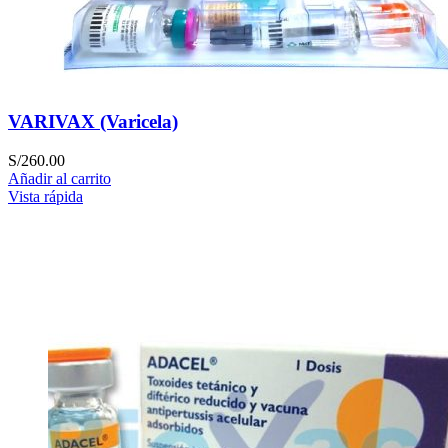
VARIVAX (Varicela)
S/
260.00
Añadir al carrito
Vista rápida