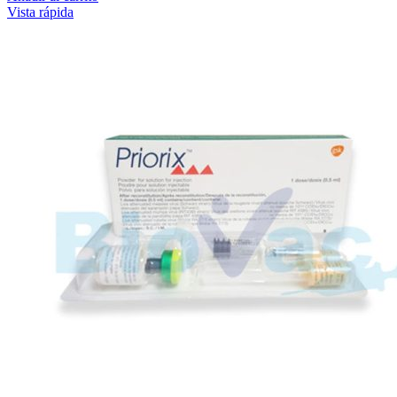
Vista rápida