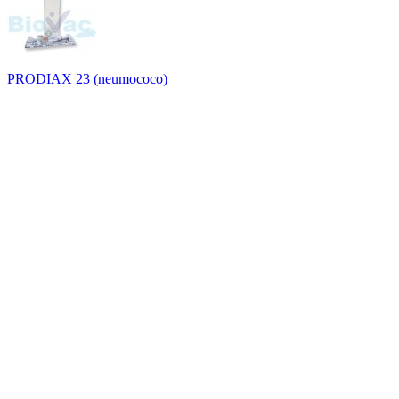
PRODIAX 23 (neumococo)