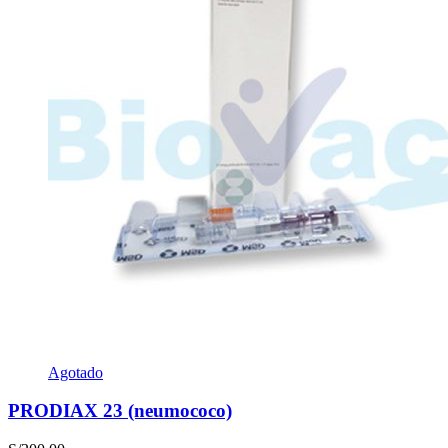
Agotado
PRODIAX 23 (neumococo)