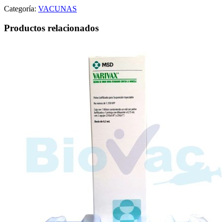
Categoría:
VACUNAS
Productos relacionados