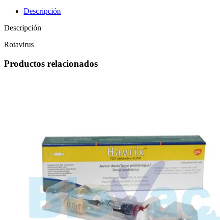
Descripción
Descripción
Rotavirus
Productos relacionados