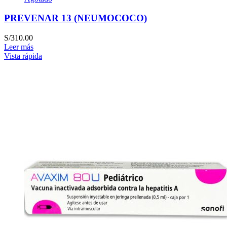
PREVENAR 13 (NEUMOCOCO)
S/
310.00
Leer más
Vista rápida