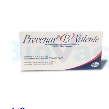
Agotado