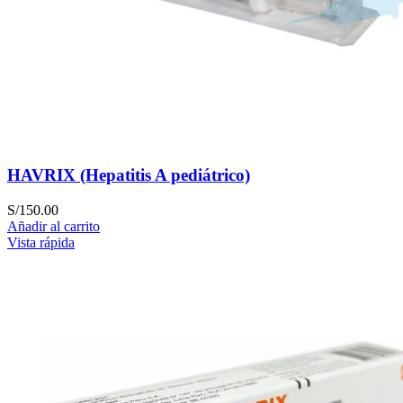
HAVRIX (Hepatitis A pediátrico)
S/
150.00
Añadir al carrito
Vista rápida