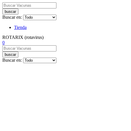
buscar
Buscar en:
Tienda
ROTARIX (rotavirus)
0
buscar
Buscar en: