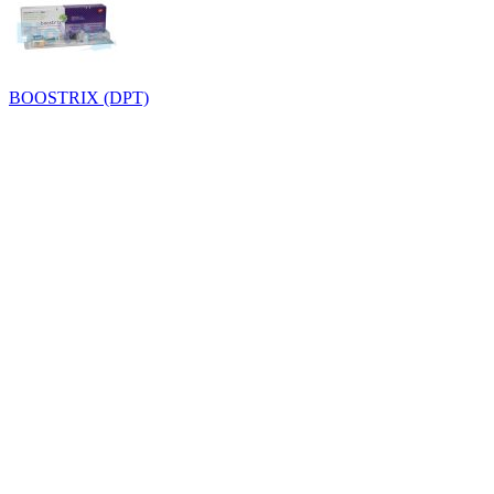
BOOSTRIX (DPT)