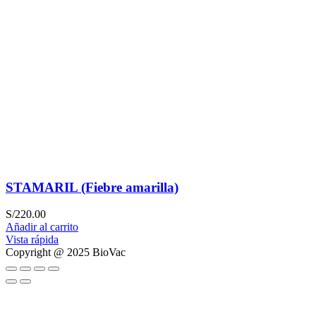
STAMARIL (Fiebre amarilla)
S/
220.00
Añadir al carrito
Vista rápida
Copyright @ 2025 BioVac