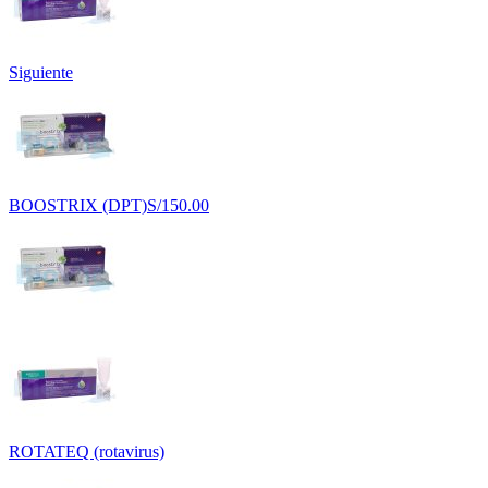
Siguiente
BOOSTRIX (DPT)
S/
150.00
ROTATEQ (rotavirus)