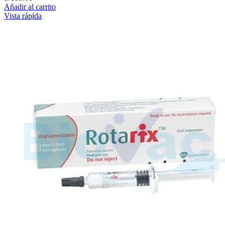
Añadir al carrito
Vista rápida