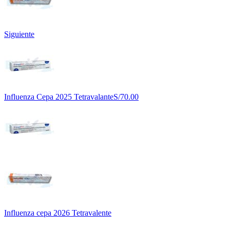
Siguiente
Influenza Cepa 2025 Tetravalante
S/
70.00
Influenza cepa 2026 Tetravalente