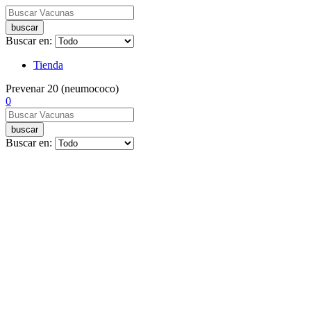
buscar
Buscar en:
Tienda
Prevenar 20 (neumococo)
0
buscar
Buscar en: