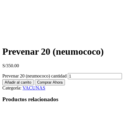
Prevenar 20 (neumococo)
S/
350.00
Prevenar 20 (neumococo) cantidad
Añadir al carrito
Comprar Ahora
Categoría:
VACUNAS
Productos relacionados