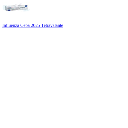
Influenza Cepa 2025 Tetravalante