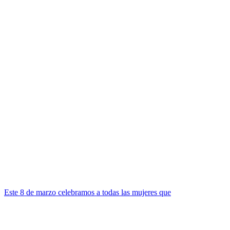
Este 8 de marzo celebramos a todas las mujeres que