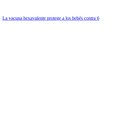
La vacuna hexavalente protege a los bebés contra 6