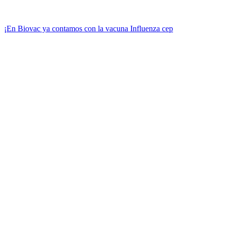
¡En Biovac ya contamos con la vacuna Influenza cep