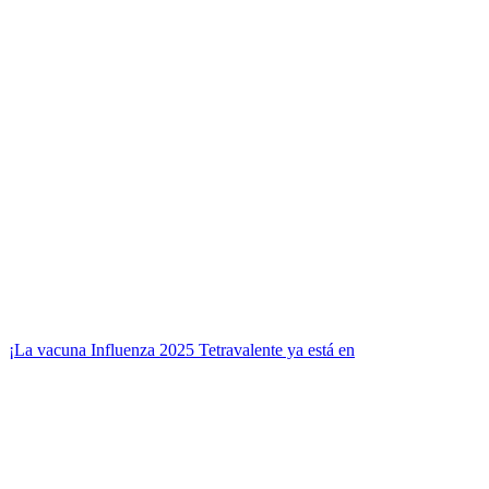
¡La vacuna Influenza 2025 Tetravalente ya está en