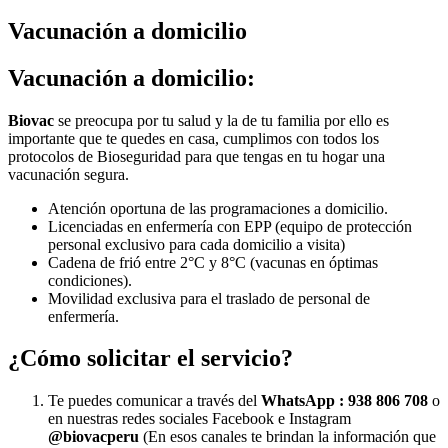
Vacunación a domicilio
Vacunación a domicilio:
Biovac
se preocupa por tu salud y la de tu familia por ello es
importante que te quedes en casa, cumplimos con todos los
protocolos de Bioseguridad para que tengas en tu hogar una
vacunación segura.
Atención oportuna de las programaciones a domicilio.
Licenciadas en enfermería con EPP (equipo de protección
personal exclusivo para cada domicilio a visita)
Cadena de frió entre 2°C y 8°C (vacunas en óptimas
condiciones).
Movilidad exclusiva para el traslado de personal de
enfermería.
¿Cómo solicitar el servicio?
Te puedes comunicar a través del
WhatsApp :
938 806 708
o
en nuestras redes sociales Facebook e Instagram
@biovacperu
(En esos canales te brindan la información que