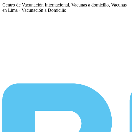
Centro de Vacunación Internacional, Vacunas a domicilio, Vacunas
en Lima - Vacunación a Domicilio