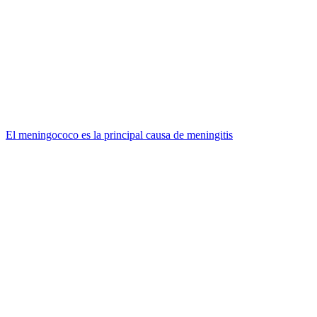
El meningococo es la principal causa de meningitis