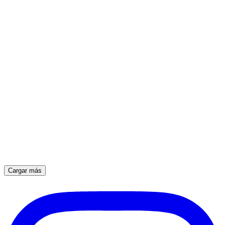
Cargar más