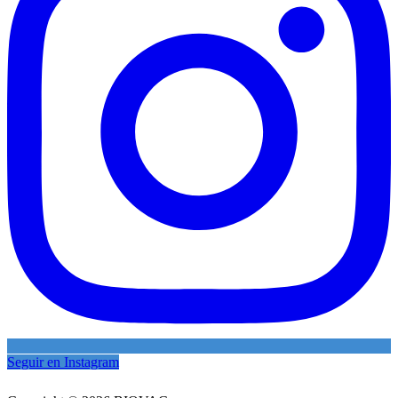
Seguir en Instagram