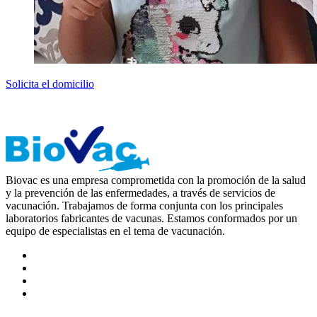
Solicita el domicilio
Biovac es una empresa comprometida con la promoción de la salud
y la prevención de las enfermedades, a través de servicios de
vacunación. Trabajamos de forma conjunta con los principales
laboratorios fabricantes de vacunas. Estamos conformados por un
equipo de especialistas en el tema de vacunación.